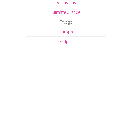
Rassismus
Climate Justice
Pflege
Europa
Erdgas