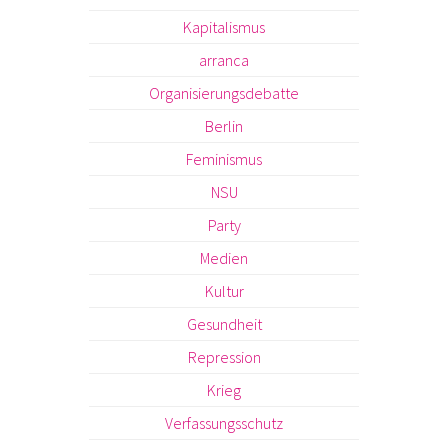
Kapitalismus
arranca
Organisierungsdebatte
Berlin
Feminismus
NSU
Party
Medien
Kultur
Gesundheit
Repression
Krieg
Verfassungsschutz