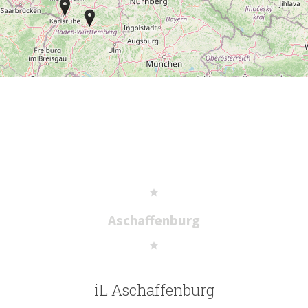
Aschaffenburg
iL Aschaffenburg