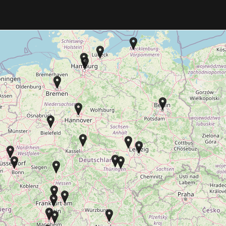
Direkt
zum
Inhalt