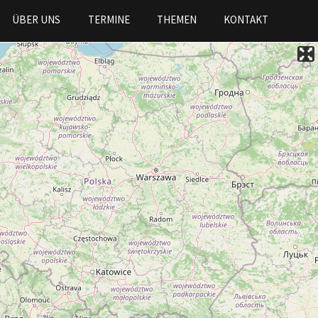
ÜBER UNS
TERMINE
THEMEN
KONTAKT