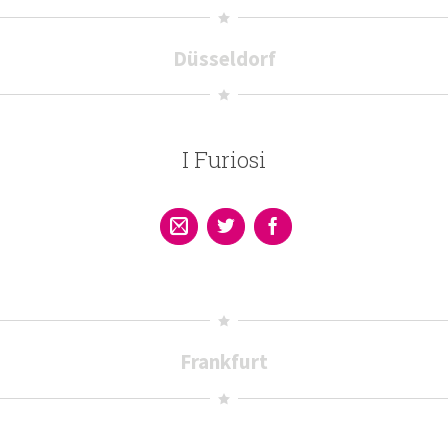
Düsseldorf
I Furiosi
Frankfurt