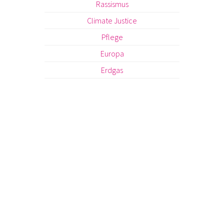
Rassismus
Climate Justice
Pflege
Europa
Erdgas