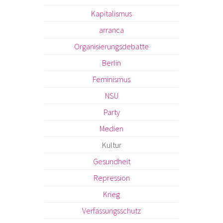
Kapitalismus
arranca
Organisierungsdebatte
Berlin
Feminismus
NSU
Party
Medien
Kultur
Gesundheit
Repression
Krieg
Verfassungsschutz