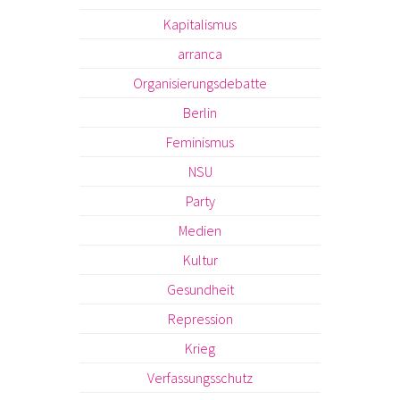
Kapitalismus
arranca
Organisierungsdebatte
Berlin
Feminismus
NSU
Party
Medien
Kultur
Gesundheit
Repression
Krieg
Verfassungsschutz