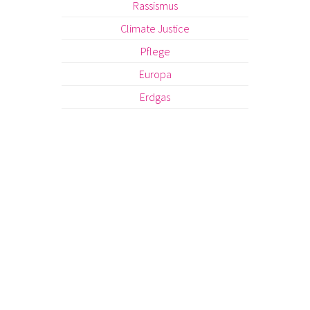
Rassismus
Climate Justice
Pflege
Europa
Erdgas