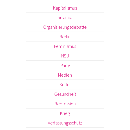
Kapitalismus
arranca
Organisierungsdebatte
Berlin
Feminismus
NSU
Party
Medien
Kultur
Gesundheit
Repression
Krieg
Verfassungsschutz