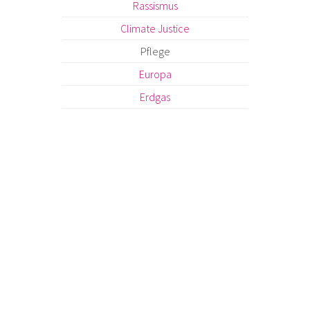
Rassismus
Climate Justice
Pflege
Europa
Erdgas