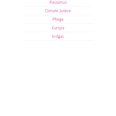
Rassismus
Climate Justice
Pflege
Europa
Erdgas