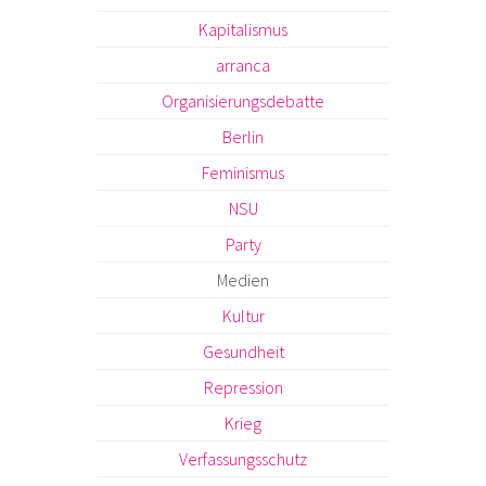
Kapitalismus
arranca
Organisierungsdebatte
Berlin
Feminismus
NSU
Party
Medien
Kultur
Gesundheit
Repression
Krieg
Verfassungsschutz