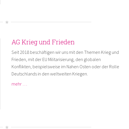
AG Krieg und Frieden
Seit 2018 beschäftigen wir uns mit den Themen Krieg und
Frieden, mit der EU Militarisierung, den globalen
Konflikten, beispielsweise im Nahen Osten oder der Rolle
Deutschlands in den weltweiten Kriegen.
mehr …