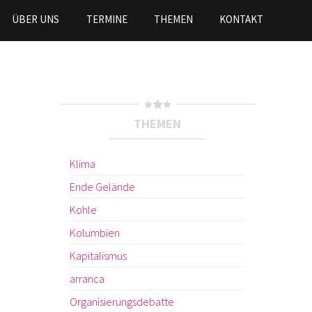
ÜBER UNS
TERMINE
THEMEN
KONTAKT
THEMEN
Klima
Ende Gelände
Kohle
Kolumbien
Kapitalismus
arranca
Organisierungsdebatte