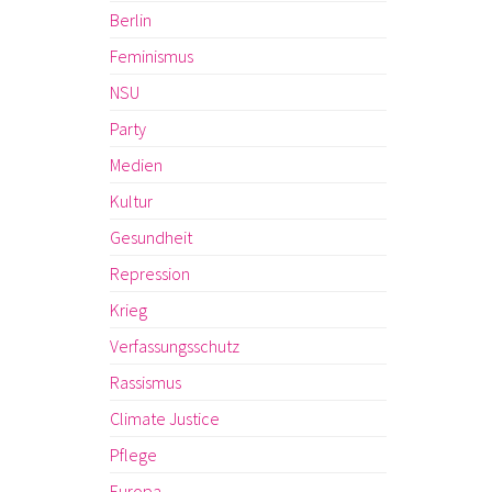
Berlin
Feminismus
NSU
Party
Medien
Kultur
Gesundheit
Repression
Krieg
Verfassungsschutz
Rassismus
Climate Justice
Pflege
Europa