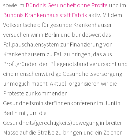
sowie im
Bündnis Gesundheit ohne Profite
und im
Bündnis Krankenhaus statt Fabrik
aktiv. Mit dem
Volksentscheid für gesunde Krankenhäuser
versuchen wir in Berlin und bundesweit das
Fallpauschalensystem zur Finanzierung von
Krankenhäusern zu Fall zu bringen, das aus
Profitgründen den Pflegenotstand verursacht und
eine menschenwürdige Gesundheitsversorgung
unmöglich macht. Aktuell organisieren wir die
Proteste zur kommenden
Gesundheitsminister*innenkonferenz im Juni in
Berlin mit, um die
Gesundheits(gerechtigkeits)bewegung in breiter
Masse auf die Straße zu bringen und ein Zeichen