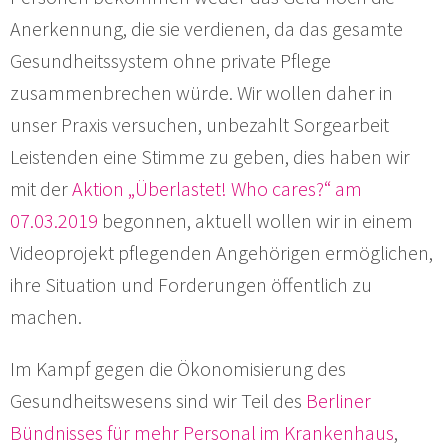
Anerkennung, die sie verdienen, da das gesamte
Gesundheitssystem ohne private Pflege
zusammenbrechen würde. Wir wollen daher in
unser Praxis versuchen, unbezahlt Sorgearbeit
Leistenden eine Stimme zu geben, dies haben wir
mit der
Aktion „Überlastet! Who cares?“ am
07.03.2019
begonnen, aktuell wollen wir in einem
Videoprojekt pflegenden Angehörigen ermöglichen,
ihre Situation und Forderungen öffentlich zu
machen.
Im Kampf gegen die Ökonomisierung des
Gesundheitswesens sind wir Teil des
Berliner
Bündnisses für mehr Personal im Krankenhaus
,