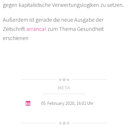
gegen kapitalistische Verwertungslogiken zu setzen.
Außerdem ist gerade die neue Ausgabe der
Zeitschrift
arranca!
zum Thema Gesundheit
erschienen
META
05. February 2020, 16:02 Uhr