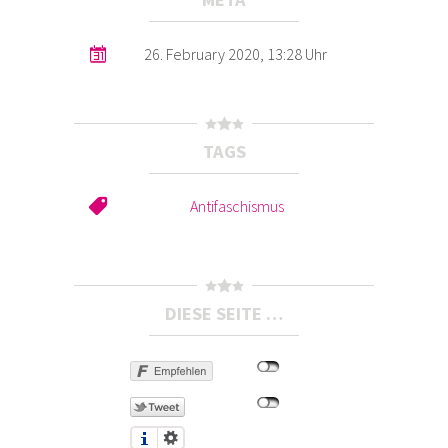
26. February 2020, 13:28 Uhr
TAGS
Antifaschismus
DIESE SEITE …