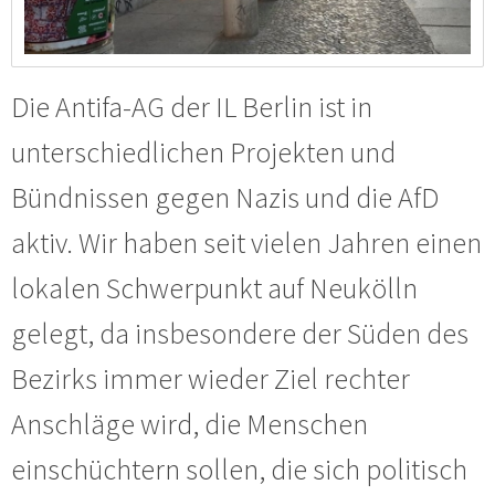
Die Antifa-AG der IL Berlin ist in
unterschiedlichen Projekten und
Bündnissen gegen Nazis und die AfD
aktiv. Wir haben seit vielen Jahren einen
lokalen Schwerpunkt auf Neukölln
gelegt, da insbesondere der Süden des
Bezirks immer wieder Ziel rechter
Anschläge wird, die Menschen
einschüchtern sollen, die sich politisch