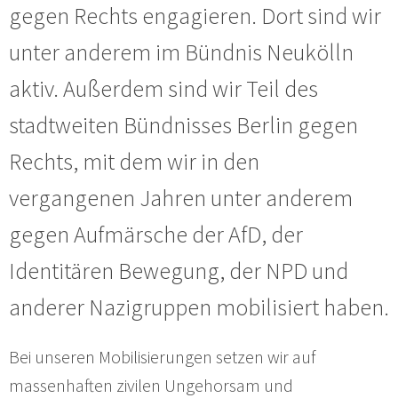
gegen Rechts engagieren. Dort sind wir
unter anderem im Bündnis Neukölln
aktiv. Außerdem sind wir Teil des
stadtweiten Bündnisses Berlin gegen
Rechts, mit dem wir in den
vergangenen Jahren unter anderem
gegen Aufmärsche der AfD, der
Identitären Bewegung, der NPD und
anderer Nazigruppen mobilisiert haben.
Bei unseren Mobilisierungen setzen wir auf
massenhaften zivilen Ungehorsam und