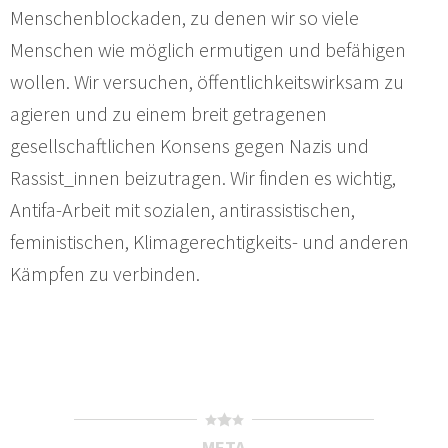
Menschenblockaden, zu denen wir so viele
Menschen wie möglich ermutigen und befähigen
wollen. Wir versuchen, öffentlichkeitswirksam zu
agieren und zu einem breit getragenen
gesellschaftlichen Konsens gegen Nazis und
Rassist_innen beizutragen. Wir finden es wichtig,
Antifa-Arbeit mit sozialen, antirassistischen,
feministischen, Klimagerechtigkeits- und anderen
Kämpfen zu verbinden.
META