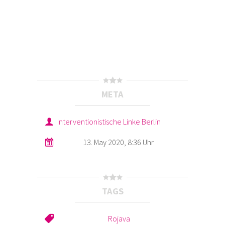
META
Interventionistische Linke Berlin
13. May 2020, 8:36 Uhr
TAGS
Rojava