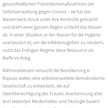
gesundheitlichen Präventionsmaßnahmen der
Selbstverwaltung gegen Corona – sie hat das
Wasserwerk Alouk unter ihre Kontrolle gebracht
und dreht einer ganzen Region schlicht das Wasser
ab. In einer Situation, in der Wasser für die Hygiene
unerlässlich ist, um die Infektionsgefahr zu mindern,
nutzt das Erdogan-Regime diese Ressource als
Waffe im Krieg.
Währenddessen versucht die Bevölkerung in
Rojavas weiter, eine selbstverwaltete demokratische
Gesellschaft zu entwickeln, die auf
Gleichberechtigung der Frauen, Anerkennung aller
dort lebenden Minderheiten und Ökologie basiert.