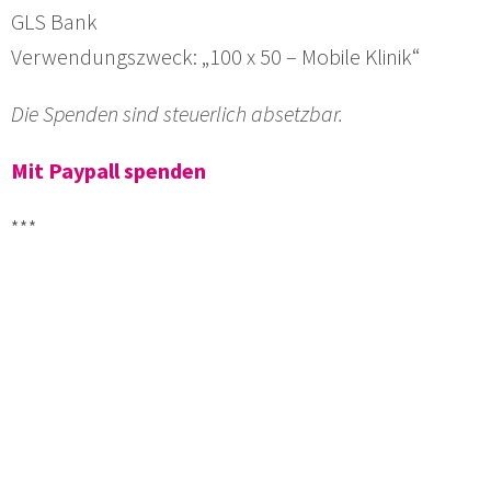
GLS Bank
Verwendungszweck: „100 x 50 – Mobile Klinik“
Die Spenden sind steuerlich absetzbar.
Mit Paypall spenden
***