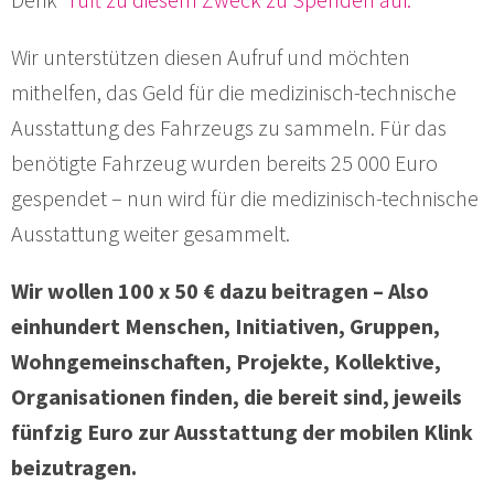
Wir unterstützen diesen Aufruf und möchten
mithelfen, das Geld für die medizinisch-technische
Ausstattung des Fahrzeugs zu sammeln. Für das
benötigte Fahrzeug wurden bereits 25 000 Euro
gespendet – nun wird für die medizinisch-technische
Ausstattung weiter gesammelt.
Wir wollen 100 x 50 € dazu beitragen – Also
einhundert Menschen, Initiativen, Gruppen,
Wohngemeinschaften, Projekte, Kollektive,
Organisationen finden, die bereit sind, jeweils
fünfzig Euro zur Ausstattung der mobilen Klink
beizutragen.