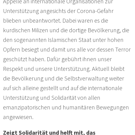
Appelle an internationale Organisationen zur
Unterstützung angesichts der Corona-Gefahr
blieben unbeantwortet. Dabei waren es die
kurdischen Milizen und die dortige Bevölkerung, die
den sogenannten Islamischen Staat unter hohen
Opfern besiegt und damit uns alle vor dessen Terror
geschützt haben. Dafür gebührt ihnen unser
Respekt und unsere Unterstützung. Aktuell bleibt
die Bevölkerung und die Selbstverwaltung weiter
auf sich alleine gestellt und auf die internationale
Unterstützung und Solidarität von allen
emanzipatorischen und humanitären Bewegungen
angewiesen.
Zeigt Solidarität und helft mit, das